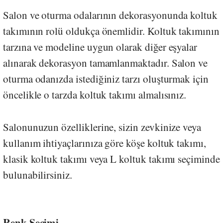
Salon ve oturma odalarının dekorasyonunda koltuk
takımının rolü oldukça önemlidir. Koltuk takımının
tarzına ve modeline uygun olarak diğer eşyalar
alınarak dekorasyon tamamlanmaktadır. Salon ve
oturma odanızda istediğiniz tarzı oluşturmak için
öncelikle o tarzda koltuk takımı almalısınız.
Salonunuzun özelli
k
lerine, sizin zevkinize veya
kullanım ihtiyaçlarınıza göre köşe koltuk takımı,
klasik koltuk takımı veya L koltuk takımı seçiminde
bulunabilirsiniz.
Renk Seçimi