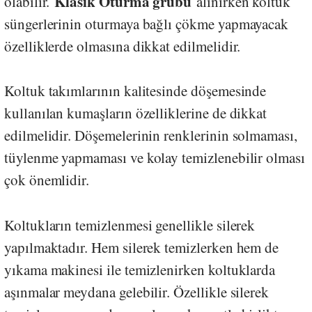
Klasik Oturma grubu
olabilir.
alınırken koltuk
süngerlerinin oturmaya bağlı çökme yapmayacak
özelliklerde olmasına dikkat edilmelidir.
Koltuk takımlarının kalitesinde döşemesinde
kullanılan kumaşların özelliklerine de dikkat
edilmelidir. Döşemelerinin renklerinin solmaması,
tüylenme yapmaması ve kolay temizlenebilir olması
çok önemlidir.
Koltukların temizlenmesi genellikle silerek
yapılmaktadır. Hem silerek temizlerken hem de
yıkama makinesi ile temizlenirken koltuklarda
aşınmalar meydana gelebilir. Özellikle silerek