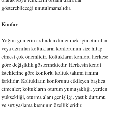
gösterebileceği unutulmamalıdır.
Konfor
Yoğun günlerin ardından dinlenmek için oturulan
veya uzanılan koltukların konforunun size hitap
etmesi çok önemlidir. Koltukların konforu herkese
göre değişiklik göstermektedir. Herkesin kendi
isteklerine göre konforlu koltuk takımı tanımı
farklıdır. Koltukların konforunu etkileyen başlıca
etmenler; koltukların oturum yumuşaklığı, yerden
yüksekliği, oturma alanı genişliği, yastık durumu
ve sırt yaslama kısmının özellikleridir.