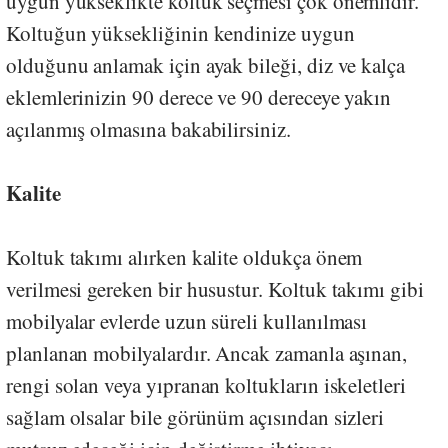
uygun yükseklikte koltuk seçmesi çok önemlidir.
Koltuğun yüksekliğinin kendinize uygun
olduğunu anlamak için ayak bileği, diz ve kalça
eklemlerinizin 90 derece ve 90 dereceye yakın
açılanmış olmasına bakabilirsiniz.
Kalite
Koltuk takımı alırken kalite oldukça önem
verilmesi gereken bir husustur. Koltuk takımı gibi
mobilyalar evlerde uzun süreli kullanılması
planlanan mobilyalardır. Ancak zamanla aşınan,
rengi solan veya yıpranan koltukların iskeletleri
sağlam olsalar bile görünüm açısından sizleri