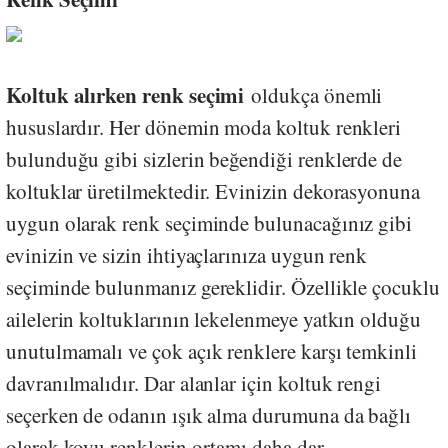
Koltuk alırken renk seçimi
oldukça önemli
hususlardır. Her dönemin moda koltuk renkleri
bulunduğu gibi sizlerin beğendiği renklerde de
koltuklar üretilmektedir. Evinizin dekorasyonuna
uygun olarak renk seçiminde bulunacağınız gibi
evinizin ve sizin ihtiyaçlarınıza uygun renk
seçiminde bulunmanız gereklidir. Özellikle çocuklu
ailelerin koltuklarının lekelenmeye yatkın olduğu
unutulmamalı ve çok açık renklere karşı temkinli
davranılmalıdır. Dar alanlar için koltuk rengi
seçerken de odanın ışık alma durumuna da bağlı
olarak koyu renklerin ortamı daha dar