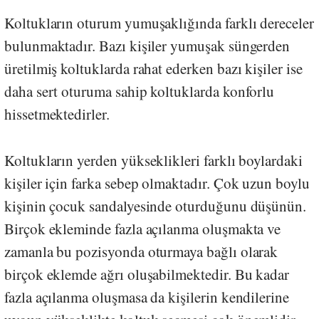
Koltukların oturum yumuşaklığında farklı dereceler
bulunmaktadır. Bazı kişiler yumuşak süngerden
üretilmiş koltuklarda rahat ederken bazı kişiler ise
daha sert oturuma sahip koltuklarda konforlu
hissetmektedirler.
Koltukların yerden yükseklikleri farklı boylardaki
kişiler için farka sebep olmaktadır. Çok uzun boylu
kişinin çocuk sandalyesinde oturduğunu düşünün.
Birçok ekleminde fazla açılanma oluşmakta ve
zamanla bu pozisyonda oturmaya bağlı olarak
birçok eklemde ağrı oluşabilmektedir. Bu kadar
fazla açılanma oluşmasa da kişilerin kendilerine