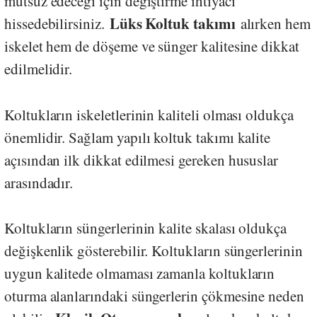
mutsuz edeceği için değiştirme ihtiyacı
Lüks Koltuk takımı
hissedebilirsiniz.
alırken hem
iskelet hem de döşeme ve sünger kalitesine dikkat
edilmelidir.
Koltukların iskeletlerinin kaliteli olması oldukça
önemlidir. Sağlam yapılı koltuk takımı kalite
açısından ilk dikkat edilmesi gereken hususlar
arasındadır.
Koltukların süngerlerinin kalite skalası oldukça
değişkenlik gösterebilir. Koltukların süngerlerinin
uygun kalitede olmaması zamanla koltukların
oturma alanlarındaki süngerlerin çökmesine neden