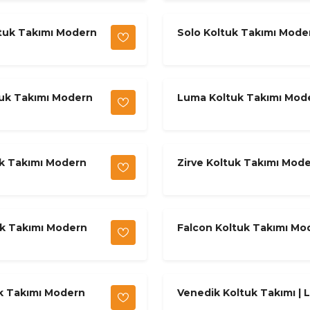
tuk Takımı Modern
Solo Koltuk Takımı Mode
uk Takımı Modern
Luma Koltuk Takımı Mod
uk Takımı Modern
Zirve Koltuk Takımı Mod
uk Takımı Modern
Falcon Koltuk Takımı Mo
uk Takımı Modern
Venedik Koltuk Takımı | 
Krem & Kahve