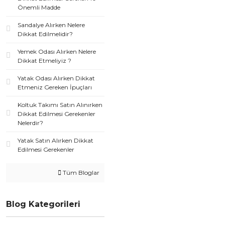
Önemli Madde
Sandalye Alırken Nelere
Dikkat Edilmelidir?
Yemek Odası Alırken Nelere
Dikkat Etmeliyiz ?
Yatak Odası Alırken Dikkat
Etmeniz Gereken İpuçları
Koltuk Takımı Satın Alınırken
Dikkat Edilmesi Gerekenler
Nelerdir?
Yatak Satın Alırken Dikkat
Edilmesi Gerekenler
Tüm Bloglar
Blog Kategorileri