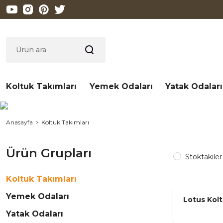
Koltuk Takımları
Yemek Odaları
Yatak Odaları
Anasayfa
Koltuk Takımları
Ürün Grupları
Stoktakiler
Koltuk Takımları
Yemek Odaları
Lotus Kol
Yatak Odaları