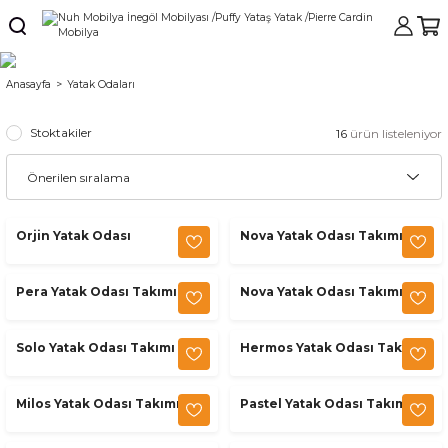
Anasayfa
Yatak Odaları
Stoktakiler
16
ürün listeleniyor
Orjin Yatak Odası
Nova Yatak Odası Takımı
Pera Yatak Odası Takımı
Nova Yatak Odası Takımı
Solo Yatak Odası Takımı
Hermos Yatak Odası Takımı
Milos Yatak Odası Takımı
Pastel Yatak Odası Takımı