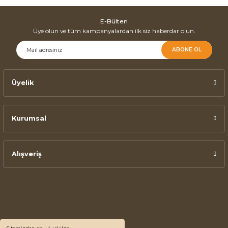
E-Bülten
Üye olun ve tüm kampanyalardan ilk siz haberdar olun.
ABONE OL
Üyelik
Kurumsal
Alışveriş