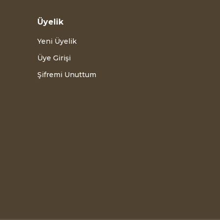
Üyelik
Yeni Üyelik
Üye Girişi
Şifremi Unuttum