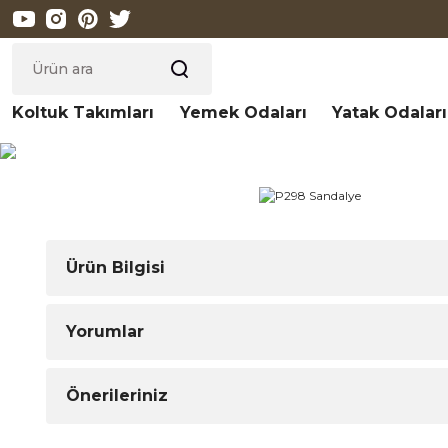
Koltuk Takımları
Yemek Odaları
Yatak Odaları
Ürün Bilgisi
Yorumlar
Önerileriniz