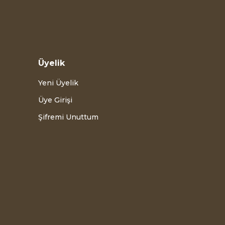
Üyelik
Yeni Üyelik
Üye Girişi
Şifremi Unuttum