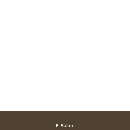
E-Bülten