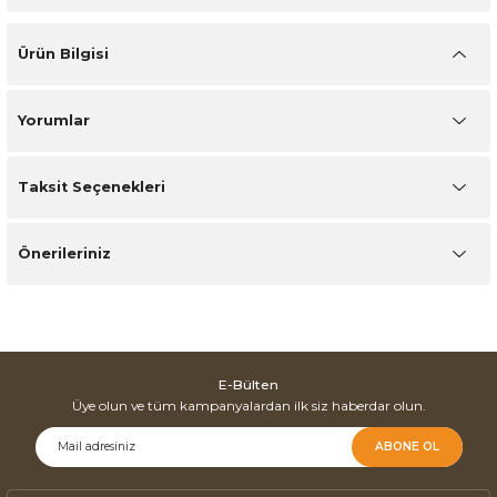
Ürün Bilgisi
Yorumlar
Taksit Seçenekleri
Önerileriniz
E-Bülten
Üye olun ve tüm kampanyalardan ilk siz haberdar olun.
ABONE OL