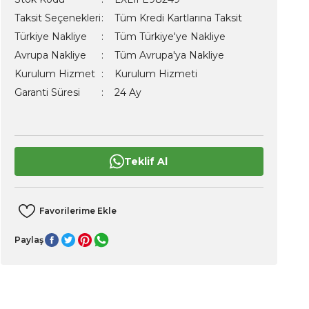
Taksit Seçenekleri
Tüm Kredi Kartlarına Taksit
Türkiye Nakliye
Tüm Türkiye'ye Nakliye
Avrupa Nakliye
Tüm Avrupa'ya Nakliye
Kurulum Hizmet
Kurulum Hizmeti
Garanti Süresi
24 Ay
Teklif Al
Paylaş