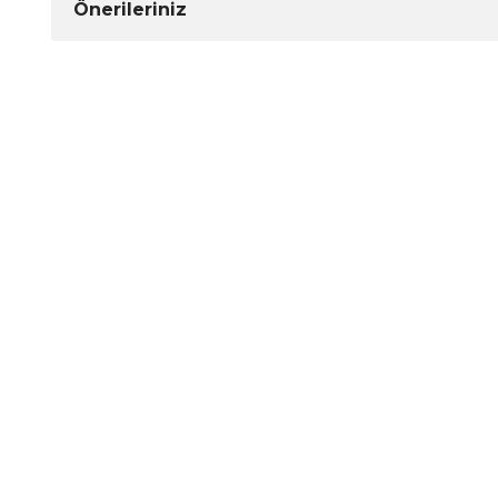
Önerileriniz