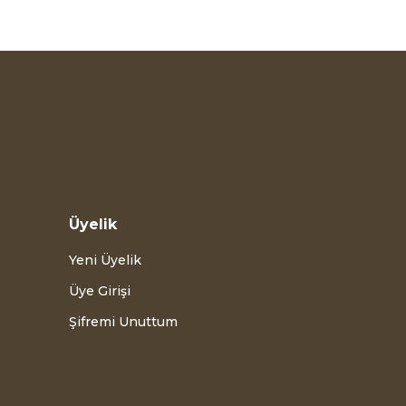
Üyelik
Yeni Üyelik
Üye Girişi
Şifremi Unuttum