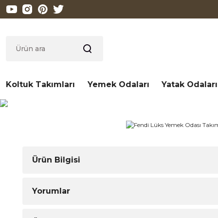
Koltuk Takımları
Yemek Odaları
Yatak Odaları
Ürün Bilgisi
Yorumlar