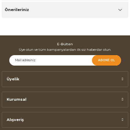
Önerileriniz
E-Bülten
Üye olun ve tüm kampanyalardan ilk siz haberdar olun.
ABONE OL
Üyelik
Kurumsal
Alışveriş