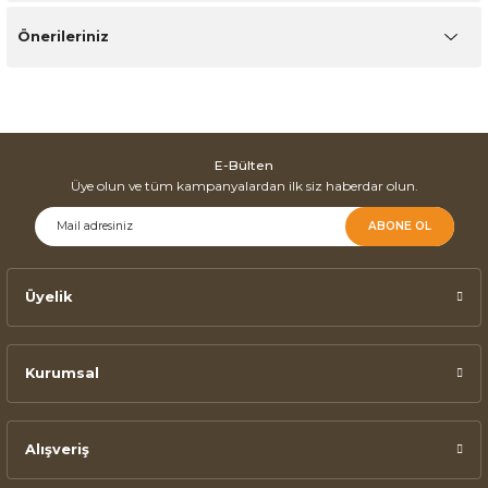
Önerileriniz
E-Bülten
Üye olun ve tüm kampanyalardan ilk siz haberdar olun.
ABONE OL
Üyelik
Kurumsal
Alışveriş