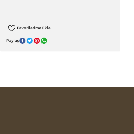
Paylaş