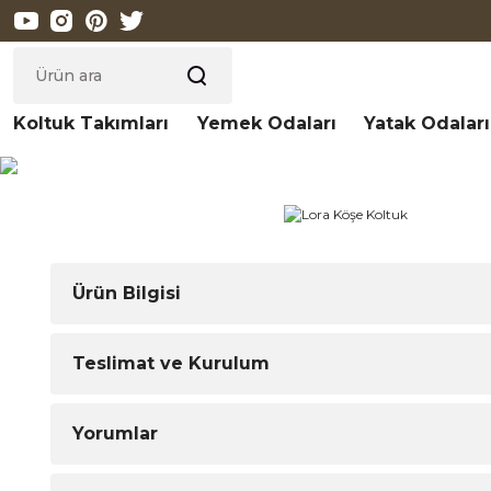
Koltuk Takımları
Yemek Odaları
Yatak Odaları
Ürün Bilgisi
Teslimat ve Kurulum
Yorumlar