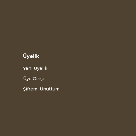
Üyelik
Yeni Üyelik
Üye Girişi
Şifremi Unuttum