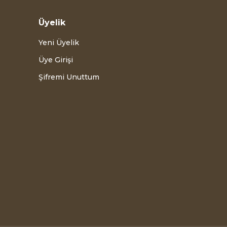
Üyelik
Yeni Üyelik
Üye Girişi
Şifremi Unuttum