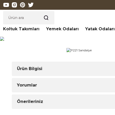
Koltuk Takımları
Yemek Odaları
Yatak Odaları
Ürün Bilgisi
Yorumlar
Önerileriniz