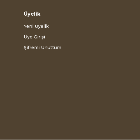
Üyelik
Yeni Üyelik
Üye Girişi
Şifremi Unuttum