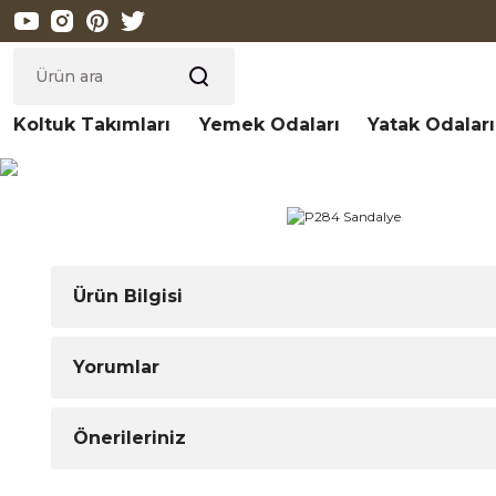
Koltuk Takımları
Yemek Odaları
Yatak Odaları
Ürün Bilgisi
Yorumlar
Önerileriniz