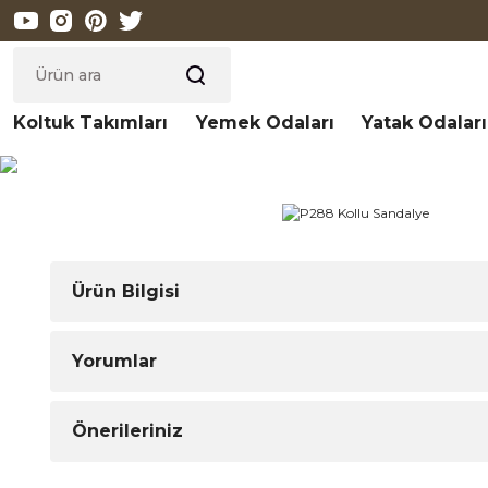
Koltuk Takımları
Yemek Odaları
Yatak Odaları
Ürün Bilgisi
Yorumlar
Önerileriniz