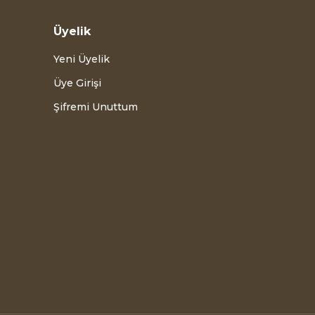
Üyelik
Yeni Üyelik
Üye Girişi
Şifremi Unuttum