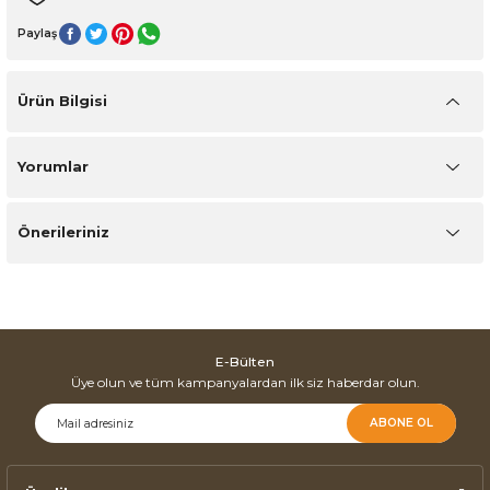
Paylaş
Ürün Bilgisi
Yorumlar
Önerileriniz
E-Bülten
Üye olun ve tüm kampanyalardan ilk siz haberdar olun.
ABONE OL