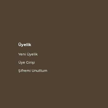
Üyelik
Yeni Üyelik
Üye Girişi
Şifremi Unuttum