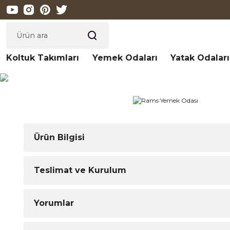
Koltuk Takımları
Yemek Odaları
Yatak Odaları
Ürün Bilgisi
Teslimat ve Kurulum
Yorumlar