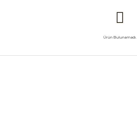
Ürün Bulunamadı.