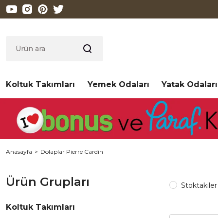
Koltuk Takımları
Yemek Odaları
Yatak Odaları
Anasayfa
Dolaplar Pierre Cardin
Ürün Grupları
Stoktakiler
Koltuk Takımları