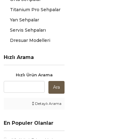
Titanium Pro Sehpalar
Yan Sehpalar
Servis Sehpaları
Dresuar Modelleri
Hızlı Arama
Hızlı Ürün Arama
Ara
Detaylı Arama
En Populer Olanlar