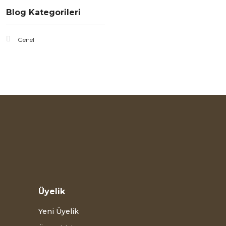
Blog Kategorileri
Genel
Üyelik
Yeni Üyelik